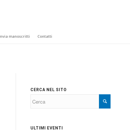
Invia manoscritti
Contatti
CERCA NEL SITO
ULTIMI EVENTI