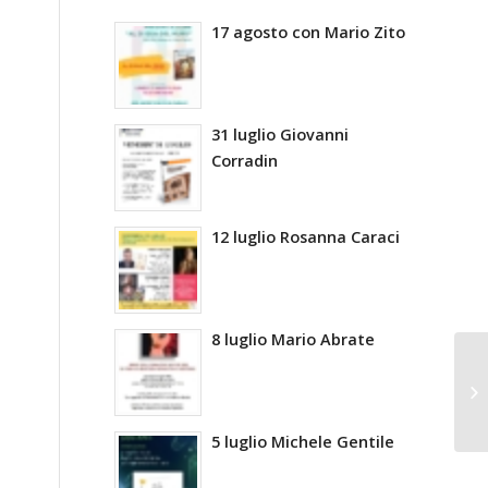
17 agosto con Mario Zito
31 luglio Giovanni
Corradin
12 luglio Rosanna Caraci
8 luglio Mario Abrate
5 luglio Michele Gentile