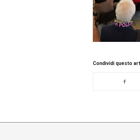
Condividi questo ar