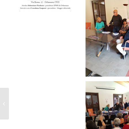
22-09-2019 Tiziana
Fonio