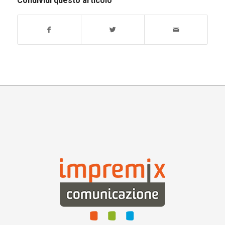
Condividi questo articolo