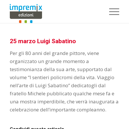
25 marzo Luigi Sabatino
Per gli 80 anni del grande pittore, viene
organizzato un grande momento a
testimonianza della sua arte, supportato dal
volume “I sentieri policromi della vita. Viaggio
nell’arte di Luigi Sabatino” dedicatogli dal
fratello Michele pubblicato qualche mese fa e
una mostra imperdibile, che verrà inaugurata a
celebrazione dell’importante compleanno.