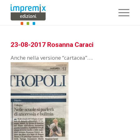
23-08-2017 Rosanna Caraci
Anche nella versione “cartacea”….