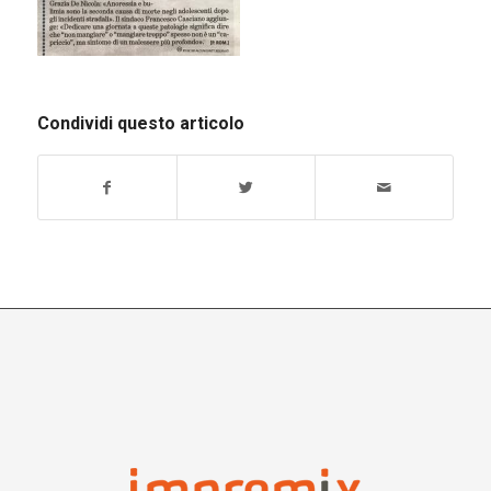
Condividi questo articolo