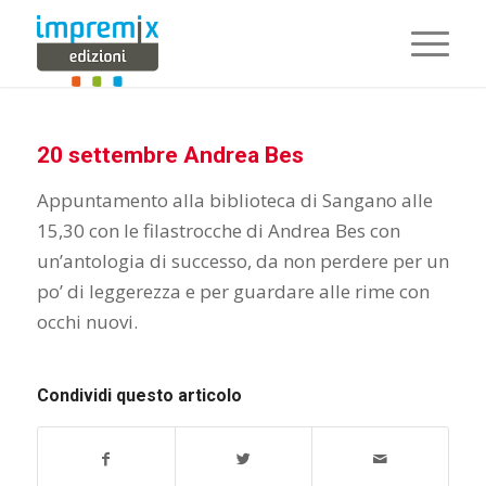
20 settembre Andrea Bes
Appuntamento alla biblioteca di Sangano alle
15,30 con le filastrocche di Andrea Bes con
un’antologia di successo, da non perdere per un
po’ di leggerezza e per guardare alle rime con
occhi nuovi.
Condividi questo articolo