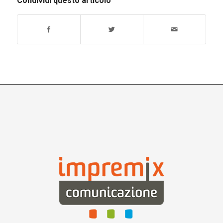
Condividi questo articolo