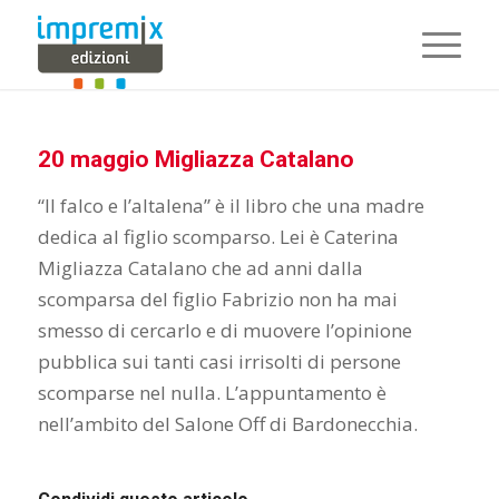
20 maggio Migliazza Catalano
“Il falco e l’altalena” è il libro che una madre
dedica al figlio scomparso. Lei è Caterina
Migliazza Catalano che ad anni dalla
scomparsa del figlio Fabrizio non ha mai
smesso di cercarlo e di muovere l’opinione
pubblica sui tanti casi irrisolti di persone
scomparse nel nulla. L’appuntamento è
nell’ambito del Salone Off di Bardonecchia.