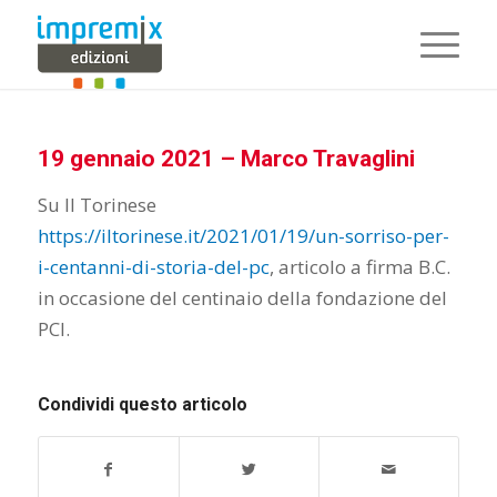
19 gennaio 2021 – Marco Travaglini
Su Il Torinese
https://iltorinese.it/2021/01/19/un-sorriso-per-
i-centanni-di-storia-del-pc
, articolo a firma B.C.
in occasione del centinaio della fondazione del
PCI.
Condividi questo articolo