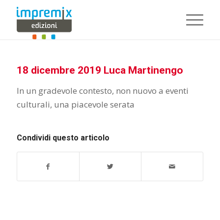
18 dicembre 2019 Luca Martinengo
In un gradevole contesto, non nuovo a eventi
culturali, una piacevole serata
Condividi questo articolo