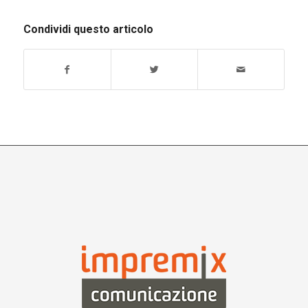
Condividi questo articolo