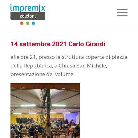
14 settembre 2021 Carlo Girardi
alle ore 21, presso la struttura coperta di piazza
della Repubblica, a Chiusa San Michele,
presentazione del volume