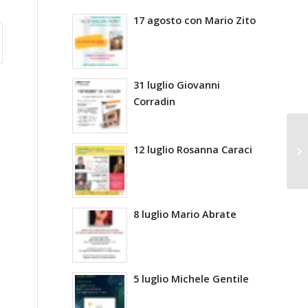
17 agosto con Mario Zito
31 luglio Giovanni
Corradin
12 luglio Rosanna Caraci
8 luglio Mario Abrate
5 luglio Michele Gentile