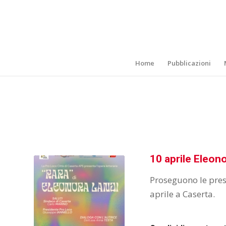
Home
Pubblicazioni
10 aprile Eleon
Proseguono le prese
aprile a Caserta.