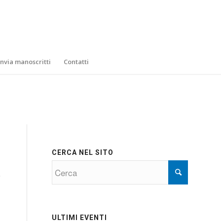
Invia manoscritti
Contatti
CERCA NEL SITO
0
ULTIMI EVENTI