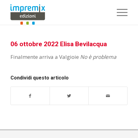
06 ottobre 2022 Elisa Bevilacqua
Finalmente arriva a Valgioie
No è problema
Condividi questo articolo