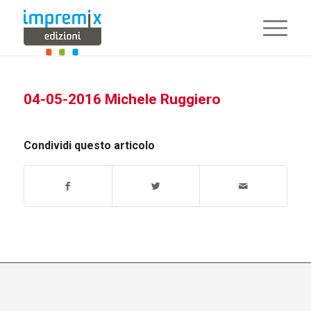
04-05-2016 Michele Ruggiero
Condividi questo articolo