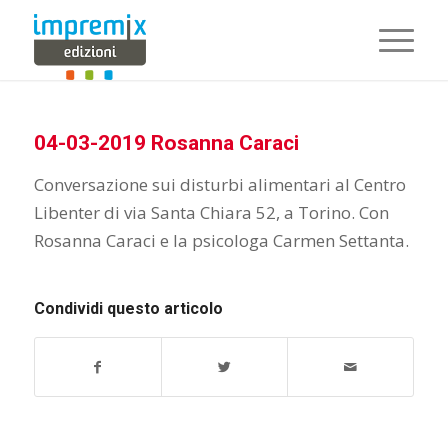
04-03-2019 Rosanna Caraci
Conversazione sui disturbi alimentari al Centro
Libenter di via Santa Chiara 52, a Torino. Con
Rosanna Caraci e la psicologa Carmen Settanta.
Condividi questo articolo