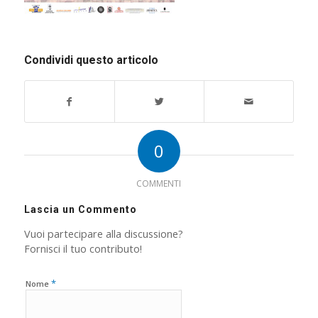
Condividi questo articolo
0
COMMENTI
Lascia un Commento
Vuoi partecipare alla discussione?
Fornisci il tuo contributo!
*
Nome