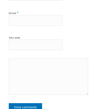
*
Email
Sito web