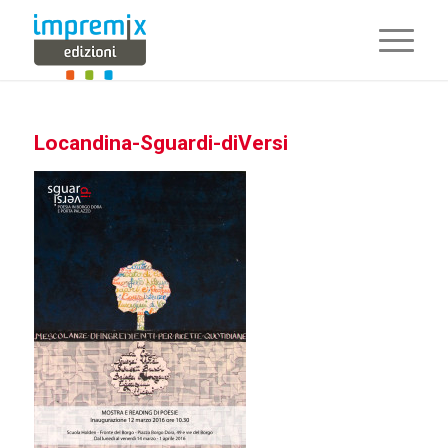
Locandina-Sguardi-diVersi