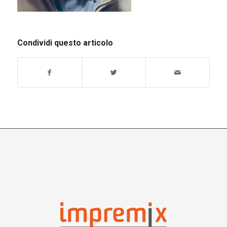
Condividi questo articolo