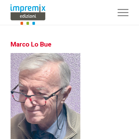
Marco Lo Bue