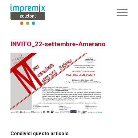
INVITO_22-settembre-Amerano
Condividi questo articolo